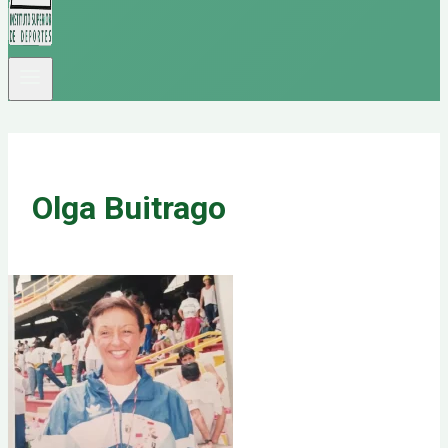
Olga Buitrago