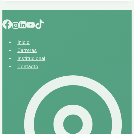
Inicio
Carreras
Institucional
Contacto