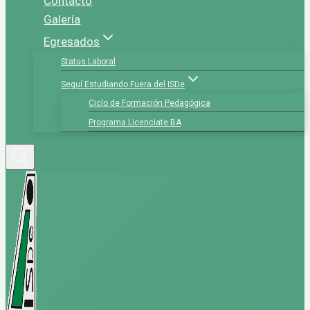
Contacto
Galería
Egresados
Status Laboral
Seguí Estudiando Fuera del ISDe
Ciclo de Formación Pedagógica
Programa Licenciate BA