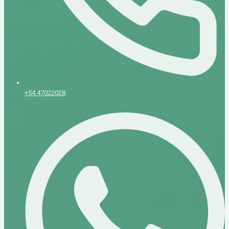
+54 47022028