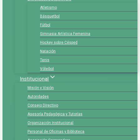
Atletismo
Básquetbol
Fútbol
Gimnasia Artística Femenina
Hockey sobre Césped
Natación
Tenis
Vóleibol
Institucional
Misión y Visión
Autoridades
Consejo Directivo
Asesoría Pedagógica y Tutorías
Organización Institucional
Personal de Oficinas y Biblioteca