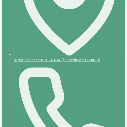
Miguel Sánchez 1050 - CABA (en predio del CENARD)