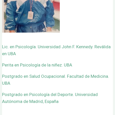
Lic. en Psicología. Universidad John F. Kennedy. Reválida
en UBA
Perita en Psicología de la niñez. UBA
Postgrado en Salud Ocupacional. Facultad de Medicina.
UBA
Postgrado en Psicología del Deporte. Universidad
Autónoma de Madrid, España