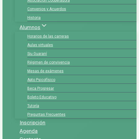
Asociación Cooperadora
Convenios y Acuerdos
Historia
Alumnos
Horarios de las carreras
Aulas virtuales
Siu Guaraní
Régimen de convivencia
Mesas de exámenes
Apto Psicofísico
Beca Progresar
Boleto Educativo
Tutoría
Preguntas Frecuentes
Inscripción
Agenda