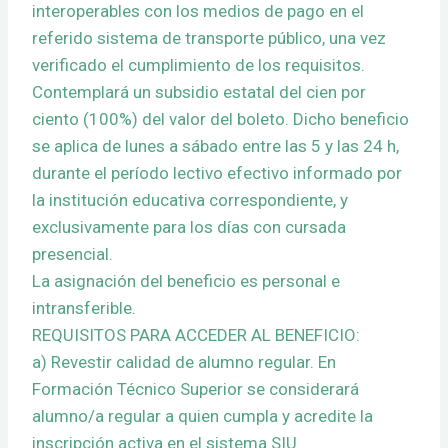
interoperables con los medios de pago en el
referido sistema de transporte público, una vez
verificado el cumplimiento de los requisitos.
Contemplará un subsidio estatal del cien por
ciento (100%) del valor del boleto. Dicho beneficio
se aplica de lunes a sábado entre las 5 y las 24 h,
durante el período lectivo efectivo informado por
la institución educativa correspondiente, y
exclusivamente para los días con cursada
presencial.
La asignación del beneficio es personal e
intransferible.
REQUISITOS PARA ACCEDER AL BENEFICIO:
a) Revestir calidad de alumno regular. En
Formación Técnico Superior se considerará
alumno/a regular a quien cumpla y acredite la
inscripción activa en el sistema SIU.