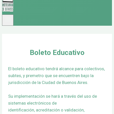
Boleto Educativo
El boleto educativo tendrá alcance para colectivos,
subtes, y premetro que se encuentren bajo la
jurisdicción de la Ciudad de Buenos Aires.
Su implementación se hará a través del uso de
sistemas electrónicos de
identificación, acreditación o validación,