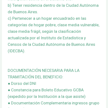
b) Tener residencia dentro de la Ciudad Autónoma
de Buenos Aires.
c) Pertenecer a un hogar encuadrado en las
categorías de hogar pobre, clase media vulnerable,
clase media frágil, según la clasificación
actualizada por el Instituto de Estadística y
Censos de la Ciudad Autónoma de Buenos Aires
(IDECBA).
DOCUMENTACIÓN NECESARIA PARA LA
TRAMITACIÓN DEL BENEFICIO:
● Dorso del DNI
● Constancia para Boleto Educativo GCBA
(expedido por la Institución a la que asiste)
● Documentación Complementaria ingresos grupo