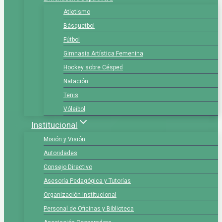
Atletismo
Básquetbol
Fútbol
Gimnasia Artística Femenina
Hockey sobre Césped
Natación
Tenis
Vóleibol
Institucional
Misión y Visión
Autoridades
Consejo Directivo
Asesoría Pedagógica y Tutorías
Organización Institucional
Personal de Oficinas y Biblioteca