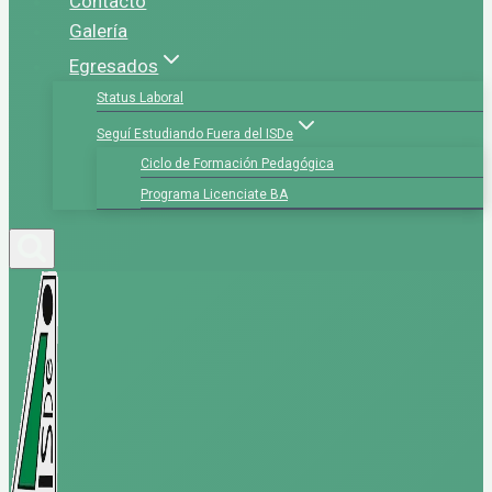
Contacto
Galería
Egresados
Status Laboral
Seguí Estudiando Fuera del ISDe
Ciclo de Formación Pedagógica
Programa Licenciate BA