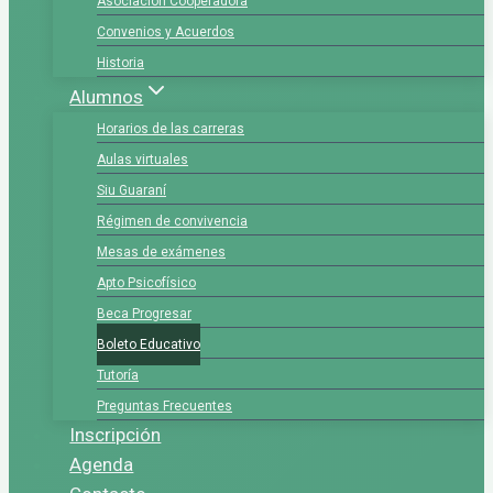
Asociación Cooperadora
Convenios y Acuerdos
Historia
Alumnos
Horarios de las carreras
Aulas virtuales
Siu Guaraní
Régimen de convivencia
Mesas de exámenes
Apto Psicofísico
Beca Progresar
Boleto Educativo
Tutoría
Preguntas Frecuentes
Inscripción
Agenda