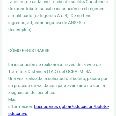
familiar (de cada uno, recibo de sueldo/Constancia
de monotributo social o inscripción en el régimen
simplificado (categorías A o B). De no tener
ingresos, adjuntar negativa de ANSES o
desempleo)
CÓMO REGISTRARSE:
La inscripción se realizará a través de la web de
Trámite a Distancia (TAD) del GCBA: MI BA
Una vez realizada la solicitud del boleto, pasará por
un proceso de validación para avanzar o no con la
asignación del beneficio.
Más
información:
buenosaires.gob.ar/educacion/boleto-
educativo