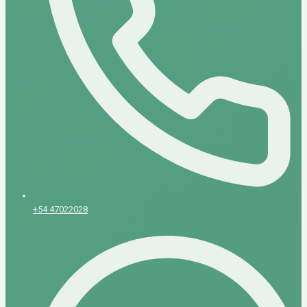
+54 47022028