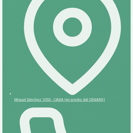
Miguel Sánchez 1050 - CABA (en predio del CENARD)