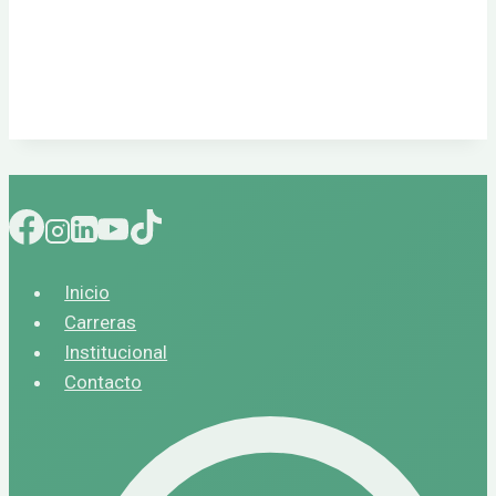
Inicio
Carreras
Institucional
Contacto