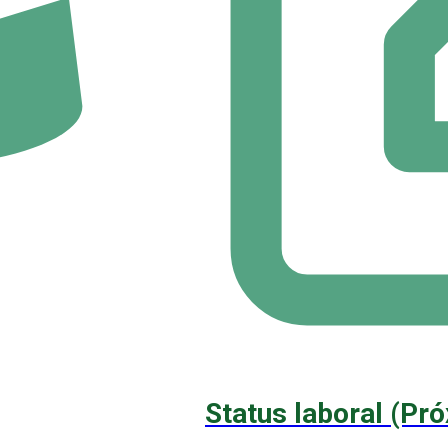
Status laboral (Pr