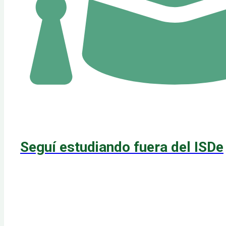
Seguí estudiando fuera del ISDe