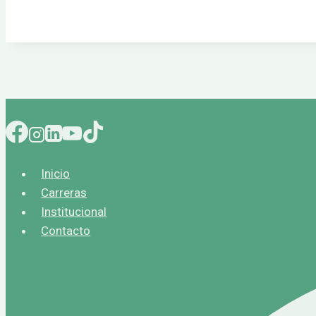
Inicio
Carreras
Institucional
Contacto