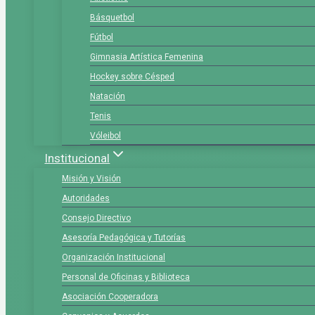
Básquetbol
Fútbol
Gimnasia Artística Femenina
Hockey sobre Césped
Natación
Tenis
Vóleibol
Institucional
Misión y Visión
Autoridades
Consejo Directivo
Asesoría Pedagógica y Tutorías
Organización Institucional
Personal de Oficinas y Biblioteca
Asociación Cooperadora