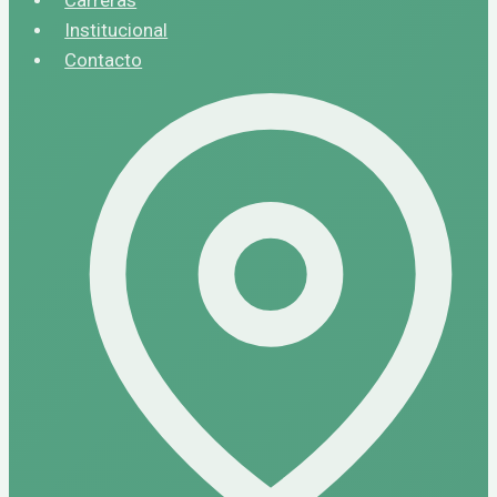
Institucional
Contacto