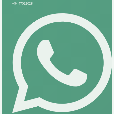
+54 47022028