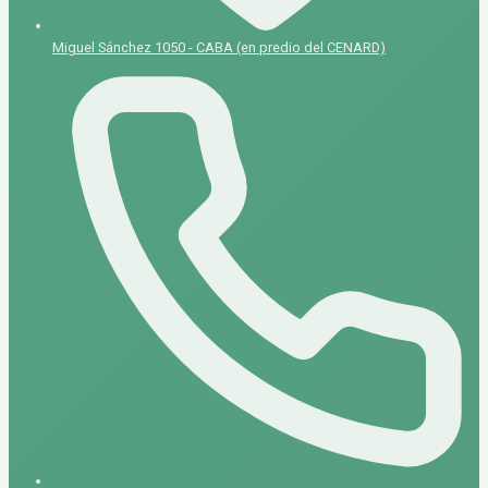
Miguel Sánchez 1050 - CABA (en predio del CENARD)