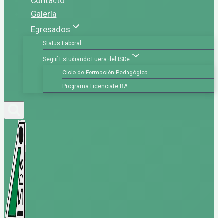
Contacto
Galería
Egresados
Status Laboral
Seguí Estudiando Fuera del ISDe
Ciclo de Formación Pedagógica
Programa Licenciate BA