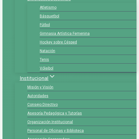
Atletismo
Básquetbol
Fútbol
Gimnasia Artística Femenina
Hockey sobre Césped
Natación
Tenis
Vóleibol
Institucional
Misión y Visión
Autoridades
Consejo Directivo
Asesoría Pedagógica y Tutorías
Organización Institucional
Personal de Oficinas y Biblioteca