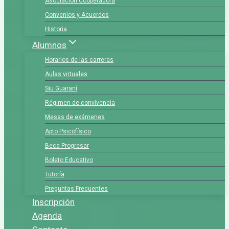
Asociación Cooperadora
Convenios y Acuerdos
Historia
Alumnos
Horarios de las carreras
Aulas virtuales
Siu Guaraní
Régimen de convivencia
Mesas de exámenes
Apto Psicofísico
Beca Progresar
Boleto Educativo
Tutoría
Preguntas Frecuentes
Inscripción
Agenda