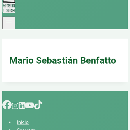
Mario Sebastián Benfatto
Inicio
Carreras