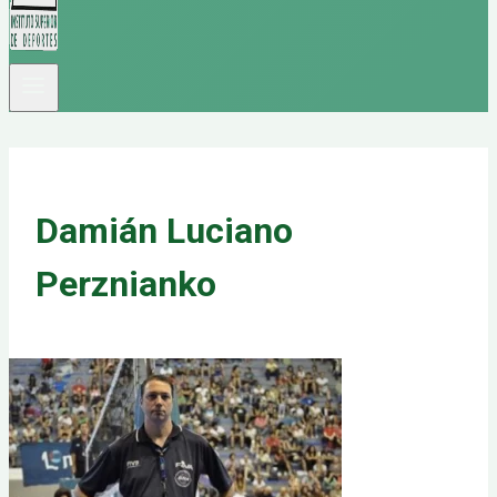
Damián Luciano
Perznianko