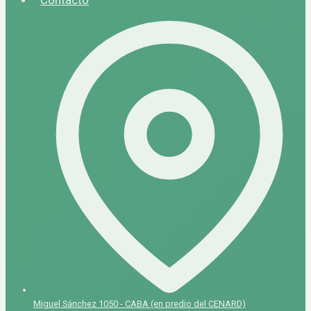
Miguel Sánchez 1050 - CABA (en predio del CENARD)