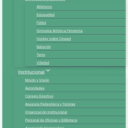
Atletismo
Básquetbol
Fútbol
Gimnasia Artística Femenina
Hockey sobre Césped
Natación
Tenis
Vóleibol
Institucional
Misión y Visión
Autoridades
Consejo Directivo
Asesoría Pedagógica y Tutorías
Organización Institucional
Personal de Oficinas y Biblioteca