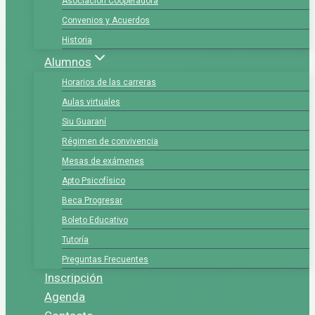
Asociación Cooperadora
Convenios y Acuerdos
Historia
Alumnos
Horarios de las carreras
Aulas virtuales
Siu Guaraní
Régimen de convivencia
Mesas de exámenes
Apto Psicofísico
Beca Progresar
Boleto Educativo
Tutoría
Preguntas Frecuentes
Inscripción
Agenda