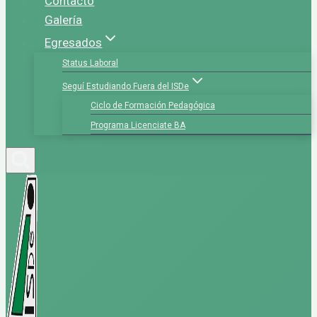
Contacto
Galería
Egresados
Status Laboral
Seguí Estudiando Fuera del ISDe
Ciclo de Formación Pedagógica
Programa Licenciate BA