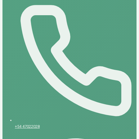
+54 47022028