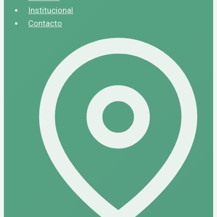
Institucional
Contacto