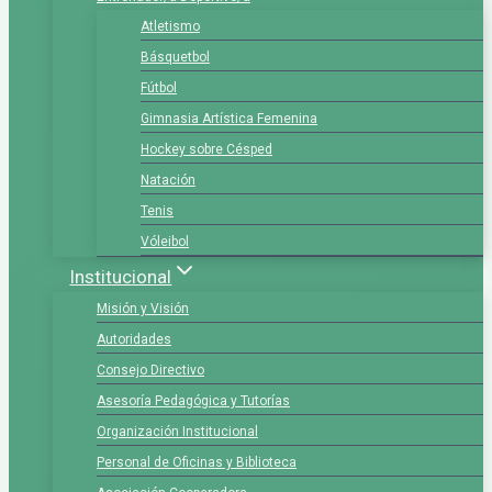
Atletismo
Básquetbol
Fútbol
Gimnasia Artística Femenina
Hockey sobre Césped
Natación
Tenis
Vóleibol
Institucional
Misión y Visión
Autoridades
Consejo Directivo
Asesoría Pedagógica y Tutorías
Organización Institucional
Personal de Oficinas y Biblioteca