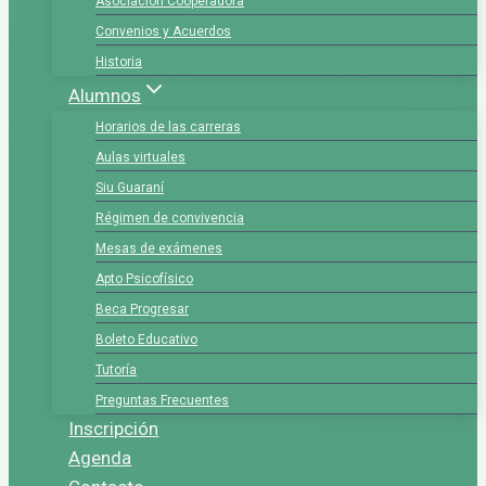
Asociación Cooperadora
Convenios y Acuerdos
Historia
Alumnos
Horarios de las carreras
Aulas virtuales
Siu Guaraní
Régimen de convivencia
Mesas de exámenes
Apto Psicofísico
Beca Progresar
Boleto Educativo
Tutoría
Preguntas Frecuentes
Inscripción
Agenda