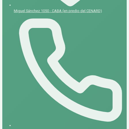
Miguel Sánchez 1050 - CABA (en predio del CENARD)