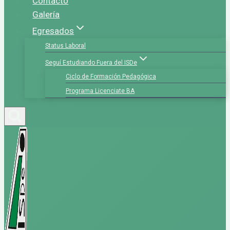
Contacto
Galería
Egresados
Status Laboral
Seguí Estudiando Fuera del ISDe
Ciclo de Formación Pedagógica
Programa Licenciate BA