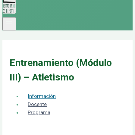
Entrenamiento (Módulo
III) – Atletismo
Información
Docente
Programa