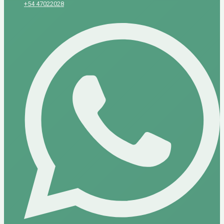
+54 47022028