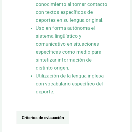
conocimiento al tomar contacto
con textos específicos de
deportes en su lengua original.
Uso en forma autónoma el
sistema lingüístico y
comunicativo en situaciones
específicas como medio para
sintetizar información de
distinto origen.
Utilización de la lengua inglesa
con vocabulario específico del
deporte.
Criterios de evlauación