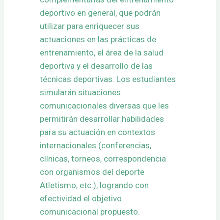
deportivo en general, que podrán
utilizar para enriquecer sus
actuaciones en las prácticas de
entrenamiento, el área de la salud
deportiva y el desarrollo de las
técnicas deportivas. Los estudiantes
simularán situaciones
comunicacionales diversas que les
permitirán desarrollar habilidades
para su actuación en contextos
internacionales (conferencias,
clínicas, torneos, correspondencia
con organismos del deporte
Atletismo, etc.), logrando con
efectividad el objetivo
comunicacional propuesto.