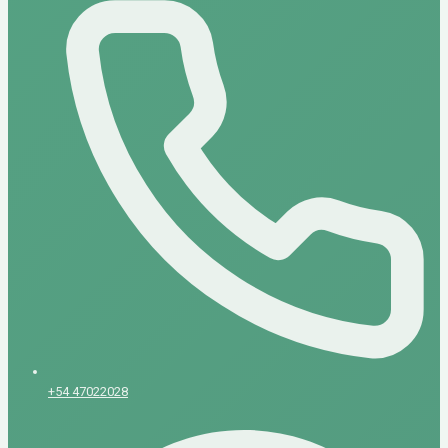
+54 47022028