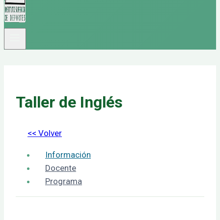
Taller de Inglés
<< Volver
Información
Docente
Programa