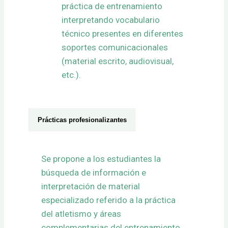
práctica de entrenamiento
interpretando vocabulario
técnico presentes en diferentes
soportes comunicacionales
(material escrito, audiovisual,
etc.).
Prácticas profesionalizantes
Se propone a los estudiantes la
búsqueda de información e
interpretación de material
especializado referido a la práctica
del atletismo y áreas
complementarias del entrenamiento