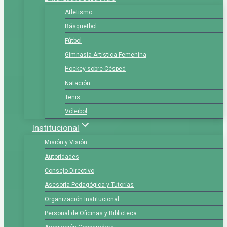
Atletismo
Básquetbol
Fútbol
Gimnasia Artística Femenina
Hockey sobre Césped
Natación
Tenis
Vóleibol
Institucional
Misión y Visión
Autoridades
Consejo Directivo
Asesoría Pedagógica y Tutorías
Organización Institucional
Personal de Oficinas y Biblioteca