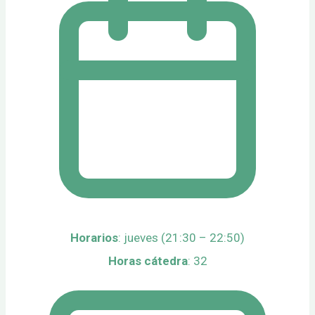
Horarios
: jueves (21:30 – 22:50)
Horas cátedra
: 32