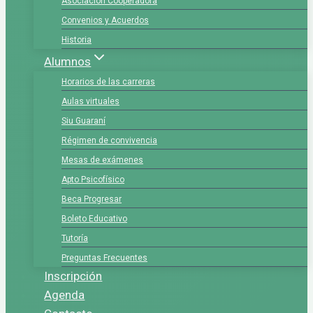
Asociación Cooperadora
Convenios y Acuerdos
Historia
Alumnos
Horarios de las carreras
Aulas virtuales
Siu Guaraní
Régimen de convivencia
Mesas de exámenes
Apto Psicofísico
Beca Progresar
Boleto Educativo
Tutoría
Preguntas Frecuentes
Inscripción
Agenda