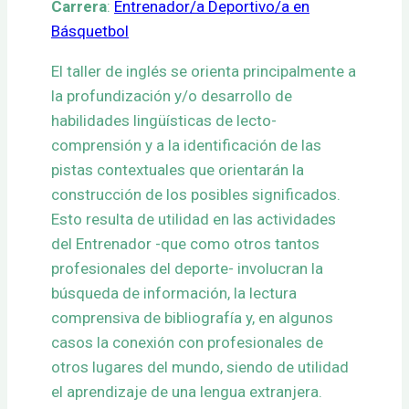
Carrera
:
Entrenador/a Deportivo/a en
Básquetbol
El taller de inglés se orienta principalmente a
la profundización y/o desarrollo de
habilidades lingüísticas de lecto-
comprensión y a la identificación de las
pistas contextuales que orientarán la
construcción de los posibles significados.
Esto resulta de utilidad en las actividades
del Entrenador -que como otros tantos
profesionales del deporte- involucran la
búsqueda de información, la lectura
comprensiva de bibliografía y, en algunos
casos la conexión con profesionales de
otros lugares del mundo, siendo de utilidad
el aprendizaje de una lengua extranjera.