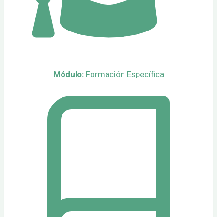
Módulo:
Formación Específica