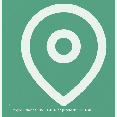
Miguel Sánchez 1050 - CABA (en predio del CENARD)