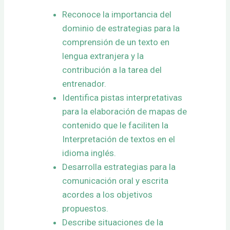
Reconoce la importancia del
dominio de estrategias para la
comprensión de un texto en
lengua extranjera y la
contribución a la tarea del
entrenador.
Identifica pistas interpretativas
para la elaboración de mapas de
contenido que le faciliten la
Interpretación de textos en el
idioma inglés.
Desarrolla estrategias para la
comunicación oral y escrita
acordes a los objetivos
propuestos.
Describe situaciones de la