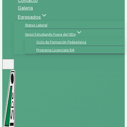
Contacto
Galería
Egresados
Status Laboral
Seguí Estudiando Fuera del ISDe
Ciclo de Formación Pedagógica
Programa Licenciate BA