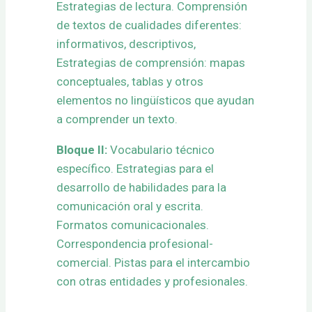
Estrategias de lectura. Comprensión
de textos de cualidades diferentes:
informativos, descriptivos,
Estrategias de comprensión: mapas
conceptuales, tablas y otros
elementos no lingüísticos que ayudan
a comprender un texto.
Bloque II:
Vocabulario técnico
específico. Estrategias para el
desarrollo de habilidades para la
comunicación oral y escrita.
Formatos comunicacionales.
Correspondencia profesional-
comercial. Pistas para el intercambio
con otras entidades y profesionales.