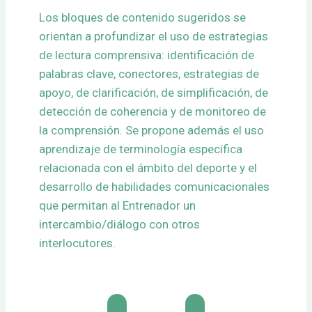
Los bloques de contenido sugeridos se
orientan a profundizar el uso de estrategias
de lectura comprensiva: identificación de
palabras clave, conectores, estrategias de
apoyo, de clarificación, de simplificación, de
detección de coherencia y de monitoreo de
la comprensión. Se propone además el uso
aprendizaje de terminología específica
relacionada con el ámbito del deporte y el
desarrollo de habilidades comunicacionales
que permitan al Entrenador un
intercambio/diálogo con otros
interlocutores.