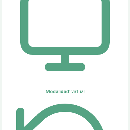
Modalidad
: virtual