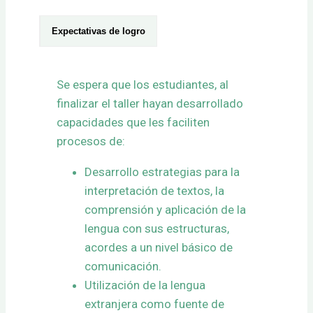
Expectativas de logro
Se espera que los estudiantes, al
finalizar el taller hayan desarrollado
capacidades que les faciliten
procesos de:
Desarrollo estrategias para la
interpretación de textos, la
comprensión y aplicación de la
lengua con sus estructuras,
acordes a un nivel básico de
comunicación.
Utilización de la lengua
extranjera como fuente de