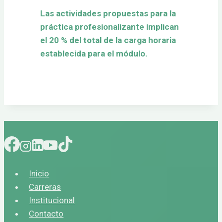
Las actividades propuestas para la
práctica profesionalizante implican
el 20 % del total de la carga horaria
establecida para el módulo.
Inicio
Carreras
Institucional
Contacto