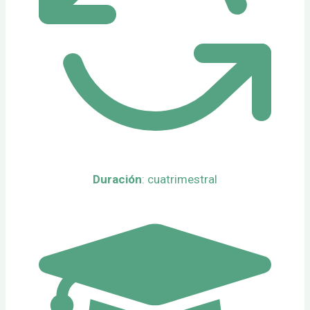
Duración
: cuatrimestral