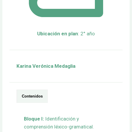
Ubicación en plan
: 2° año
Karina Verónica Medaglia
Contenidos
Bloque I:
Identificación y
comprensión léxico-gramatical.