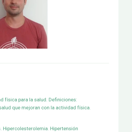
 física para la salud. Definiciones:
n salud que mejoran con la actividad física.
 Hipercolesterolemia. Hipertensión