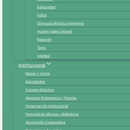
Básquetbol
Fútbol
Gimnasia Artística Femenina
Hockey sobre Césped
Natación
Tenis
Vóleibol
Institucional
Misión y Visión
Autoridades
Consejo Directivo
Asesoría Pedagógica y Tutorías
Organización Institucional
Personal de Oficinas y Biblioteca
Asociación Cooperadora