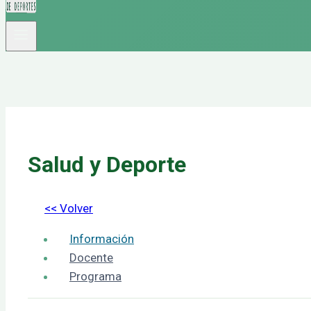
Salud y Deporte
<< Volver
Información
Docente
Programa