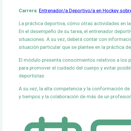
Carrera
:
Entrenador/a Deportivo/a en Hockey sob
La práctica deportiva, cómo otras actividades en la
En el desempeño de su tarea, el entrenador deporti
situaciones. A su vez, deberá contar con informac
situación particular que se plantee en la práctica de
El módulo presenta conocimientos relativos a los p
para promover el cuidado del cuerpo y evitar posi
deportistas.
A su vez, la alta competencia y la conformación de
y tiempos y la colaboración de más de un profesion