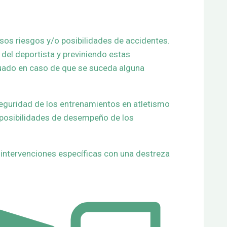
asos riesgos y/o posibilidades de accidentes.
del deportista y previniendo estas
cuado en caso de que se suceda alguna
seguridad de los entrenamientos en atletismo
 posibilidades de desempeño de los
 intervenciones específicas con una destreza