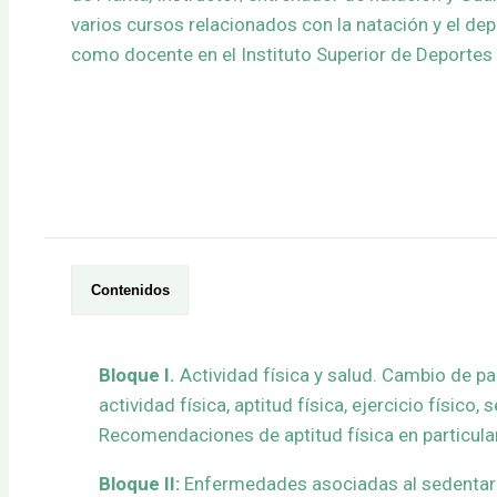
varios cursos relacionados con la natación y el de
como docente en el Instituto Superior de Deportes
Contenidos
Bloque I.
Actividad física y salud. Cambio de par
actividad física, aptitud física, ejercicio físico
Recomendaciones de aptitud física en particular
Bloque II:
Enfermedades asociadas al sedentaris