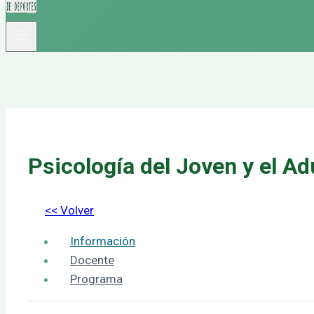
Psicología del Joven y el Ad
<< Volver
Información
Docente
Programa