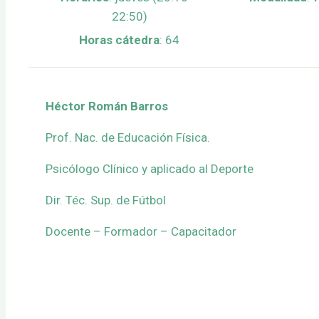
22:50)
Horas cátedra
: 64
Héctor Román Barros
Prof. Nac. de Educación Física.
Psicólogo Clínico y aplicado al Deporte
Dir. Téc. Sup. de Fútbol
Docente – Formador – Capacitador