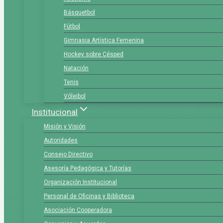
Básquetbol
Fútbol
Gimnasia Artística Femenina
Hockey sobre Césped
Natación
Tenis
Vóleibol
Institucional
Misión y Visión
Autoridades
Consejo Directivo
Asesoría Pedagógica y Tutorías
Organización Institucional
Personal de Oficinas y Biblioteca
Asociación Cooperadora